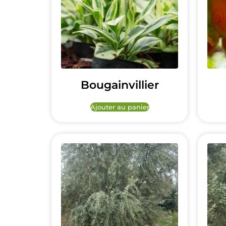
Bougainvillier
Ajouter au panier