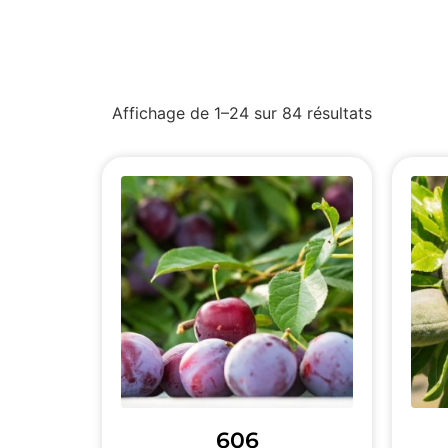
Affichage de 1–24 sur 84 résultats
606