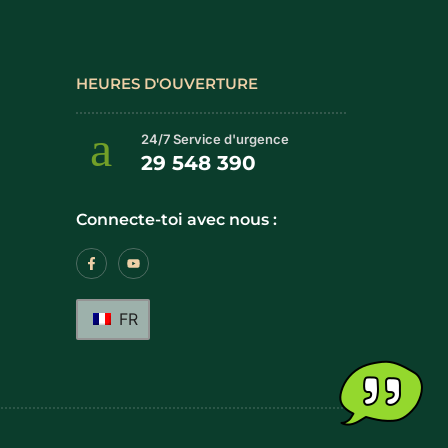
HEURES D'OUVERTURE
24/7 Service d'urgence
29 548 390
Connecte-toi avec nous :
FR