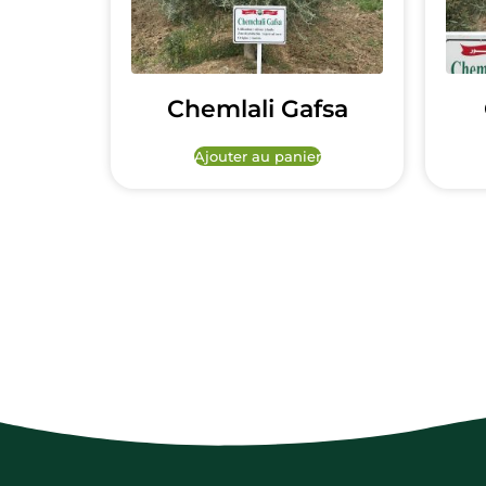
Chemlali Gafsa
Ajouter au panier