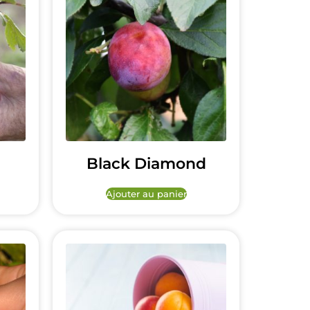
Black Diamond
Ajouter au panier