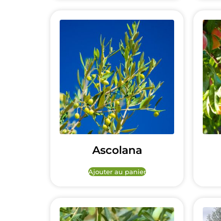
Ascolana
Ajouter au panier