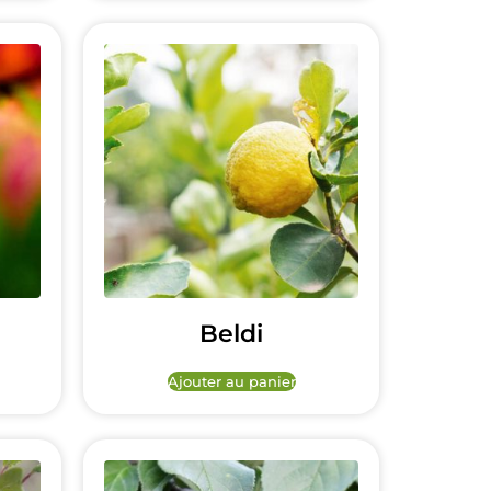
Beldi
Ajouter au panier