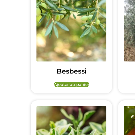
Besbessi
Ajouter au panier