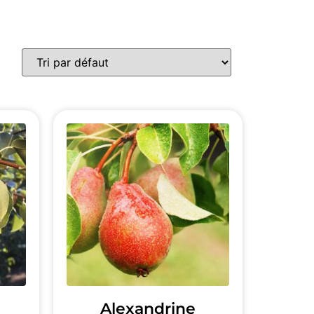
Alexandrine