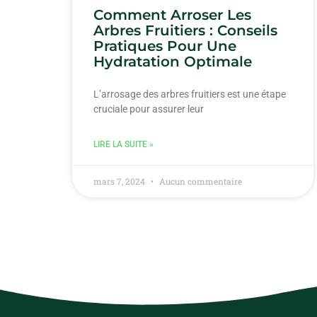
Comment Arroser Les
Arbres Fruitiers : Conseils
Pratiques Pour Une
Hydratation Optimale
L’arrosage des arbres fruitiers est une étape
cruciale pour assurer leur
LIRE LA SUITE »
mars 7, 2024
Aucun commentaire