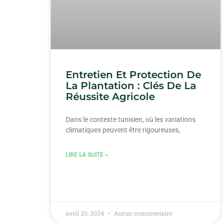
Entretien Et Protection De
La Plantation : Clés De La
Réussite Agricole
Dans le contexte tunisien, où les variations
climatiques peuvent être rigoureuses,
LIRE LA SUITE »
avril 20, 2024
Aucun commentaire