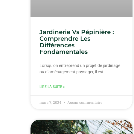
Jardinerie Vs Pépinière :
Comprendre Les
Différences
Fondamentales
Lorsqu’on entreprend un projet de jardinage
ou d’aménagement paysager, il est
LIRE LA SUITE »
mars 7, 2024
Aucun commentaire