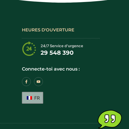
HEURES D'OUVERTURE
24/7 Service d'urgence
29 548 390
Connecte-toi avec nous :
FR