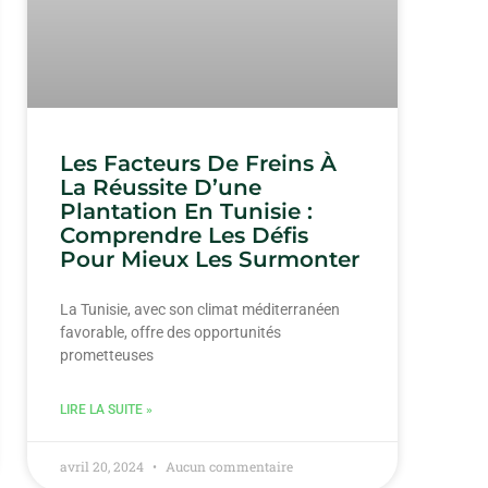
Les Facteurs De Freins À
La Réussite D’une
Plantation En Tunisie :
Comprendre Les Défis
Pour Mieux Les Surmonter
La Tunisie, avec son climat méditerranéen
favorable, offre des opportunités
prometteuses
LIRE LA SUITE »
avril 20, 2024
Aucun commentaire