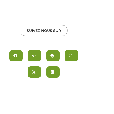
SUIVEZ-NOUS SUR