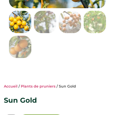
Accueil
/
Plants de pruniers
/ Sun Gold
Sun Gold