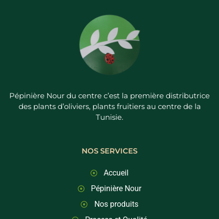
Pépinière Nour du centre c’est la première distributrice
des plants d’oliviers, plants fruitiers au centre de la
Tunisie.
NOS SERVICES
Accueil
Pépinière Nour
Nos produits