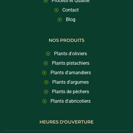
Process et Qualité
Contact
Blog
NOS PRODUITS
Plants d'oliviers
Plants pistachiers
Plants d'amandiers
Plants d'argumes
Plants de pèchers
Plants d'abricotiers
HEURES D'OUVERTURE