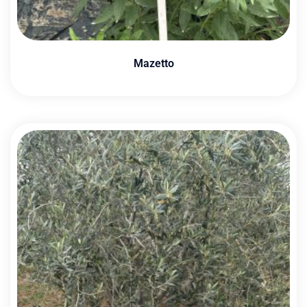
Mazetto