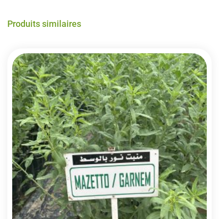
Produits similaires