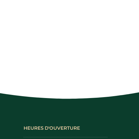
HEURES D'OUVERTURE