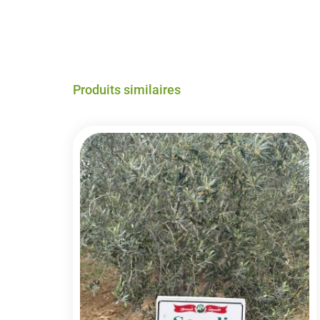
Produits similaires