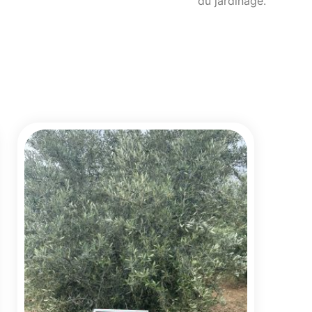
du jardinage.