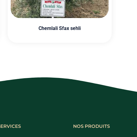
Chemlali Sfax sehli
SERVICES
NOS PRODUITS