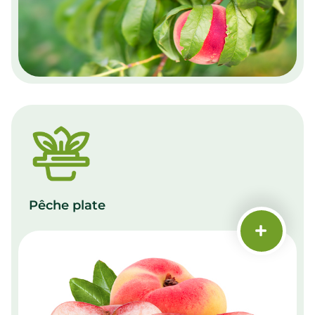
Pêche plate