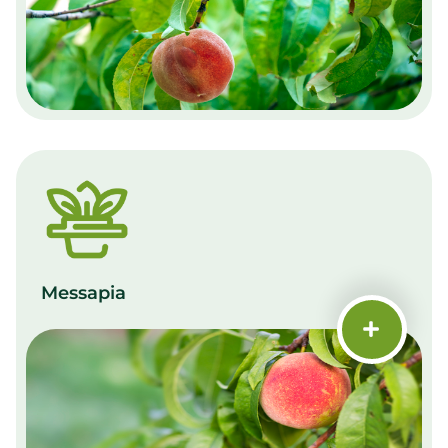
Messapia