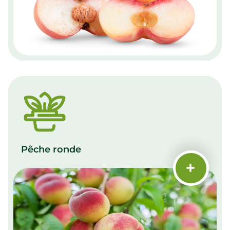
Pêche ronde