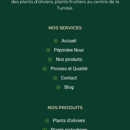
des plants d’oliviers, plants fruitiers au centre de la
Tunisie.
NOS SERVICES
Accueil
Pépinière Nour
Nos produits
Process et Qualité
Contact
Blog
NOS PRODUITS
Plants d'oliviers
Plants pistachiers