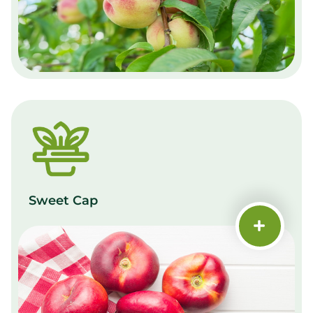
Sweet Cap