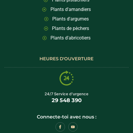
Plants d'amandiers
Plants d'argumes
Plants de pèchers
Plants d'abricotiers
HEURES D'OUVERTURE
24/7 Service d'urgence
29 548 390
Connecte-toi avec nous :