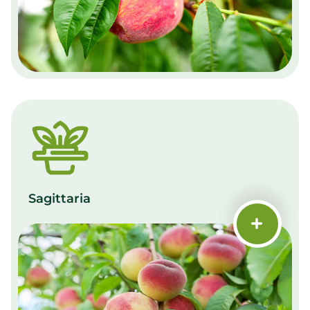
Sagittaria