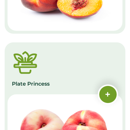
Plate Princess