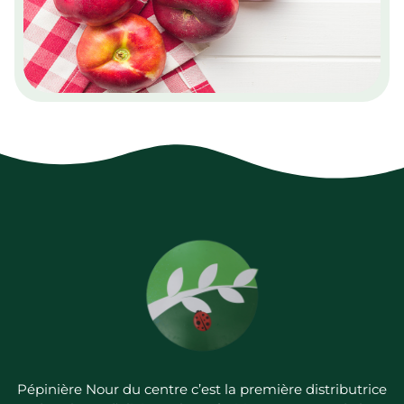
Pépinière Nour du centre c’est la première distributrice