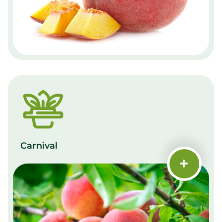
Carnival