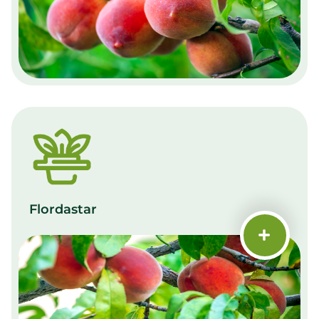
Flordastar