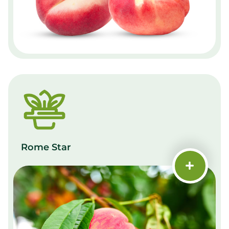
Rome Star